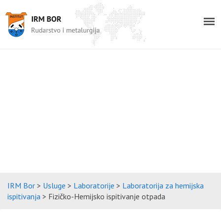
IRM Bor
>
Usluge
>
Laboratorije
>
Laboratorija za hemijska
ispitivanja
>
Fizičko-Hemijsko ispitivanje otpada