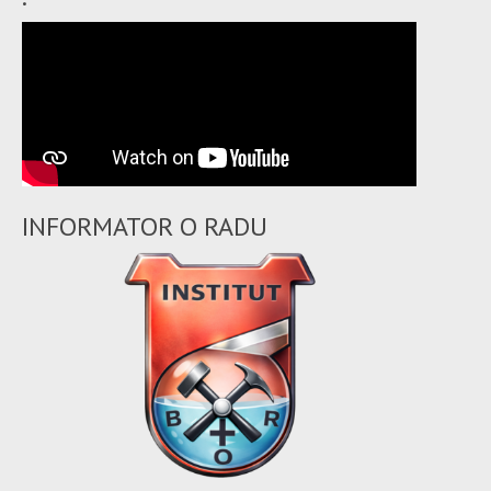
INFORMATOR O RADU