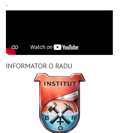
.
INFORMATOR O RADU