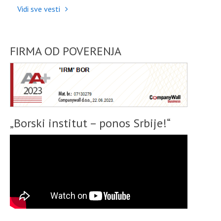
Vidi sve vesti
FIRMA OD POVERENJA
„Borski institut – ponos Srbije!“