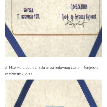
dr Milenko Ljubojev, izabran za redovnog člana Inženjerske
akademije Srbije i