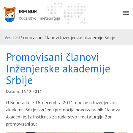
Vesti
>
Promovisani članovi Inženjerske akademije Srbije
Promovisani članovi
Inženjerske akademije
Srbije
Datum:
16.12.2011
U Beogradu je 16. decembra 2011. godine u Inženjerskoj
akademiji Srbije izvršena promocija novoizabranih članova
Akademije. Iz Instituta za rudarstvo i metalurgiju Bor
promovisani su: