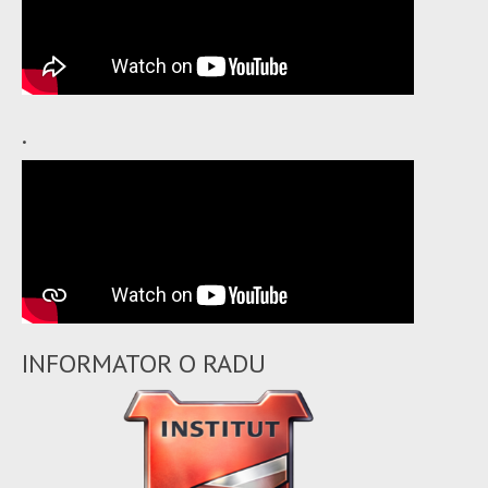
.
INFORMATOR O RADU