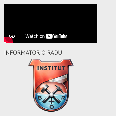
INFORMATOR O RADU