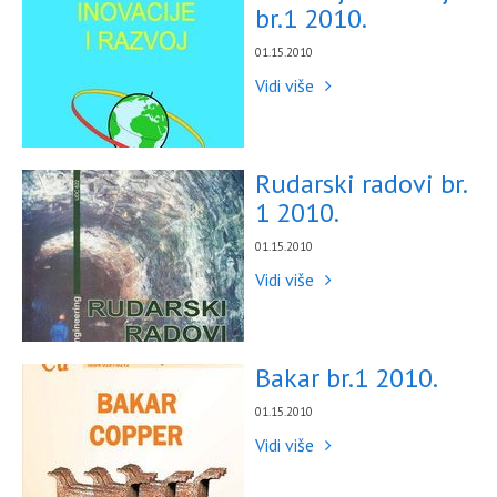
br.1 2010.
01.15.2010
Vidi više
Rudarski radovi br.
1 2010.
01.15.2010
Vidi više
Bakar br.1 2010.
01.15.2010
Vidi više