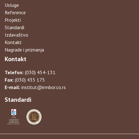
Usluge
Reference
Projekti
Standardi
Izdavaštvo
Kontakt
Nagrade i priznanja
Kontakt
Telefon:
(030) 454-131
Fax:
(030) 435 175
E-mail:
institut@irmbor.co.rs
Standardi