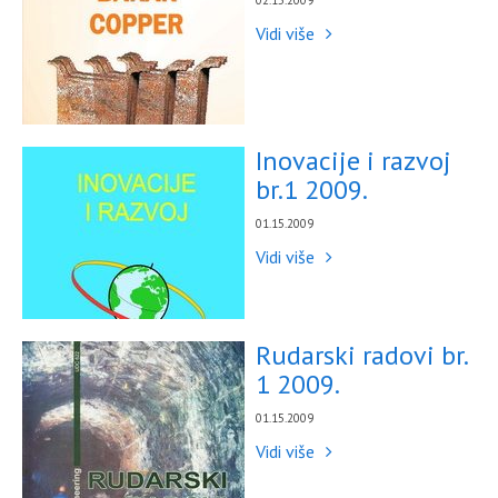
02.15.2009
Vidi više
Inovacije i razvoj
br.1 2009.
01.15.2009
Vidi više
Rudarski radovi br.
1 2009.
01.15.2009
Vidi više