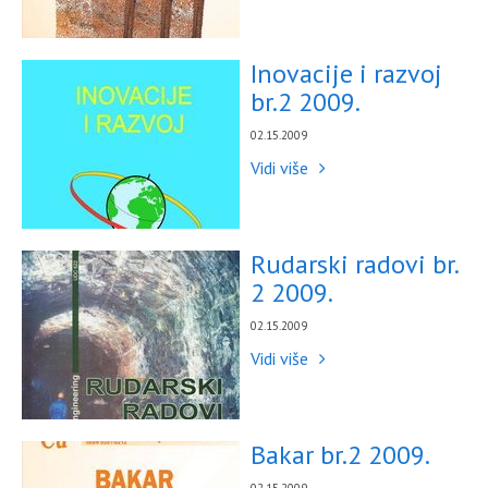
Inovacije i razvoj
br.2 2009.
02.15.2009
Vidi više
Rudarski radovi br.
2 2009.
02.15.2009
Vidi više
Bakar br.2 2009.