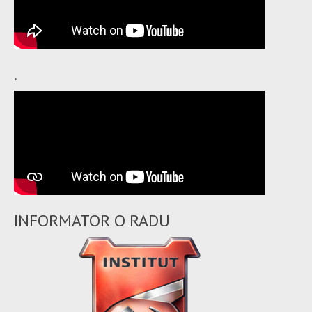
.
INFORMATOR O RADU