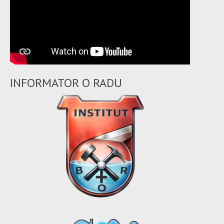
INFORMATOR O RADU